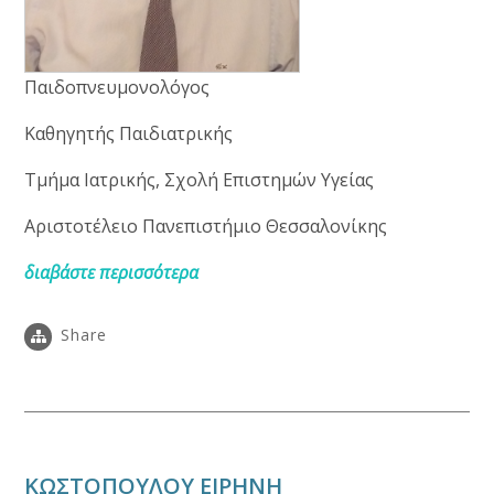
Παιδοπνευμονολόγος
Καθηγητής Παιδιατρικής
Τμήμα Ιατρικής, Σχολή Επιστημών Υγείας
Αριστοτέλειο Πανεπιστήμιο Θεσσαλονίκης
διαβάστε περισσότερα
Share
ΚΩΣΤΟΠΟΥΛΟΥ ΕΙΡΗΝΗ