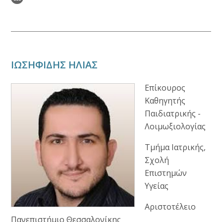
ΙΩΣΗΦΙΔΗΣ ΗΛΙΑΣ
Επίκουρος
Καθηγητής
Παιδιατρικής -
Λοιμωξιολογίας
Τμήμα Ιατρικής,
Σχολή
Επιστημών
Υγείας
Αριστοτέλειο
Πανεπιστήμιο Θεσσαλονίκης