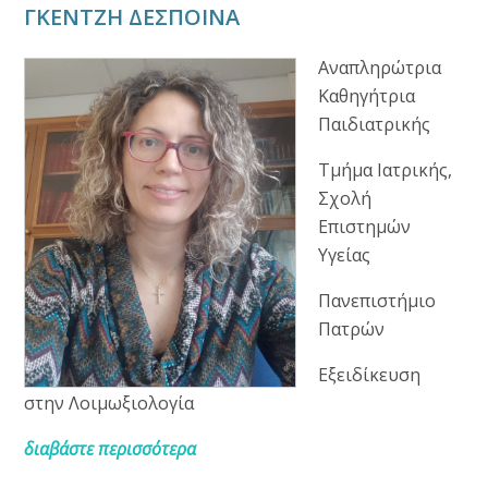
ΓΚΕΝΤΖΗ ΔΕΣΠΟΙΝΑ
Αναπληρώτρια
Καθηγήτρια
Παιδιατρικής
Τμήμα Ιατρικής,
Σχολή
Επιστημών
Υγείας
Πανεπιστήμιο
Πατρών
Εξειδίκευση
στην Λοιμωξιολογία
διαβάστε περισσότερα