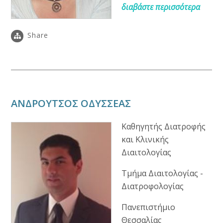
διαβάστε περισσότερα
Share
ΑΝΔΡΟΥΤΣΟΣ ΟΔΥΣΣΕΑΣ
Καθηγητής Διατροφής
και Κλινικής
Διαιτολογίας
Τμήμα Διαιτολογίας -
Διατροφολογίας
Πανεπιστήμιο
Θεσσαλίας