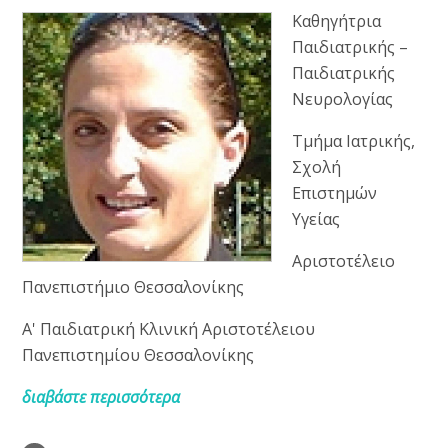
Καθηγήτρια
Παιδιατρικής –
Παιδιατρικής
Νευρολογίας
Τμήμα Ιατρικής,
Σχολή
Επιστημών
Υγείας
Αριστοτέλειο
Πανεπιστήμιο Θεσσαλονίκης
Α' Παιδιατρική Κλινική Αριστοτέλειου
Πανεπιστημίου Θεσσαλονίκης
διαβάστε περισσότερα