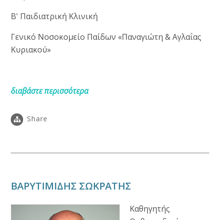
Β' Παιδιατρική Κλινική
Γενικό Νοσοκομείο Παίδων «Παναγιώτη & Αγλαΐας
Κυριακού»
διαβάστε περισσότερα
Share
ΒΑΡΥΤΙΜΙΔΗΣ ΣΩΚΡΑΤΗΣ
Καθηγητής