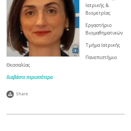
Ιατρικής &
Βιομετρίας
Εργαστήριο
Βιομαθηματικών
Τμήμα Ιατρικής
Πανεπιστήμιο
Θεσσαλίας
διαβάστε περισσότερα
Share