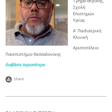
Τμήμα Ιατρικής,
Σχολή
Επιστημών
Υγείας
Α' Παιδιατρική
Κλινική
Αριστοτέλειο
Πανεπιστήμιο Θεσσαλονίκης
διαβάστε περισσότερα
Share