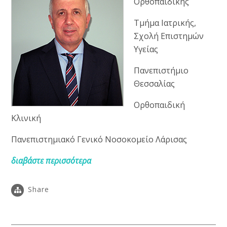
Ορθοπαιδικής
Τμήμα Ιατρικής,
Σχολή Επιστημών
Υγείας
Πανεπιστήμιο
Θεσσαλίας
Ορθοπαιδική
Κλινική
Πανεπιστημιακό Γενικό Νοσοκομείο Λάρισας
διαβάστε περισσότερα
Share