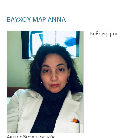
ΒΛΥΧΟΥ ΜΑΡΙΑΝΝΑ
Καθηγήτρια
Ακτινοδιαγνωστικής