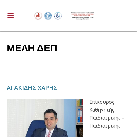
ΜΕΛΗ ΔΕΠ
ΑΓΑΚΙΔΗΣ ΧΑΡΗΣ
Επίκουρος
Καθηγητής
Παιδιατρικής –
Παιδιατρικής