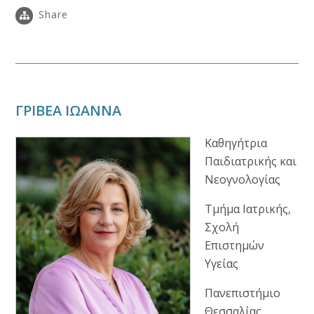
Share
ΓΡΙΒΕΑ ΙΩΑΝΝΑ
Καθηγήτρια
Παιδιατρικής και
Νεογνολογίας
Τμήμα Ιατρικής,
Σχολή
Επιστημών
Υγείας
Πανεπιστήμιο
Θεσσαλίας