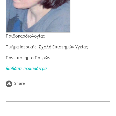
Παιδοκαρδιολογίας
Τμήμα Ιατρικής, Σχολή Επιστημών Υγείας
Πανεπιστήμιο Πατρών
διαβάστε περισσότερα
Share