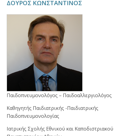
ΔΟΥΡΟΣ ΚΩΝΣΤΑΝΤΙΝΟΣ
Παιδοπνευμονολόγος – Παιδοαλλεργιολόγος
Καθηγητής Παιδιατρικής -Παιδιατρικής
Παιδοπνευμονολογίας
Ιατρικής Σχολής Εθνικού και Καποδιστριακού