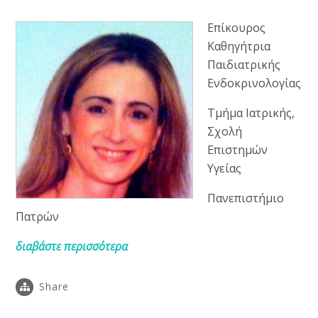
Επίκουρος
Καθηγήτρια
Παιδιατρικής
Ενδοκρινολογίας
Τμήμα Ιατρικής,
Σχολή
Επιστημών
Υγείας
Πανεπιστήμιο
Πατρών
διαβάστε περισσότερα
Share