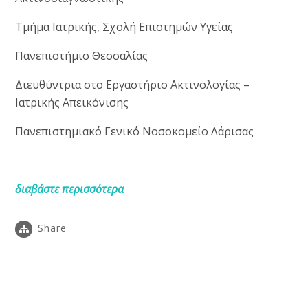
Τμήμα Ιατρικής, Σχολή Επιστημών Υγείας
Πανεπιστήμιο Θεσσαλίας
Διευθύντρια στο Εργαστήριο Ακτινολογίας –
Ιατρικής Απεικόνισης
Πανεπιστημιακό Γενικό Νοσοκομείο Λάρισας
διαβάστε περισσότερα
Share