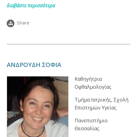
διαβάστε περισσότερα
Share
ΑΝΔΡΟΥΔΗ ΣΟΦΙΑ
Καθηγήτρια
Οφθαλμολογίας
Τμήμα Ιατρικής, Σχολή
Επιστημών Υγείας
Πανεπιστήμιο
Θεσσαλίας