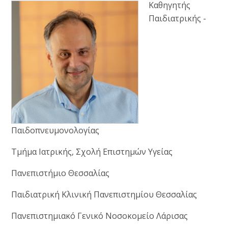
Καθηγητής
Παιδιατρικής -
Παιδοπνευμονολογίας
Τμήμα Ιατρικής, Σχολή Επιστημών Υγείας
Πανεπιστήμιο Θεσσαλίας
Παιδιατρική Κλινική Πανεπιστημίου Θεσσαλίας
Πανεπιστημιακό Γενικό Νοσοκομείο Λάρισας