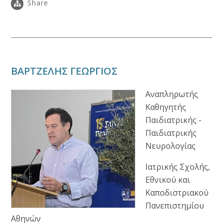
Share
ΒΑΡΤΖΕΛΗΣ ΓΕΩΡΓΙΟΣ
Αναπληρωτής
Καθηγητής
Παιδιατρικής -
Παιδιατρικής
Νευρολογίας
Ιατρικής Σχολής,
Εθνικού και
Καποδιστριακού
Πανεπιστημίου
Αθηνών