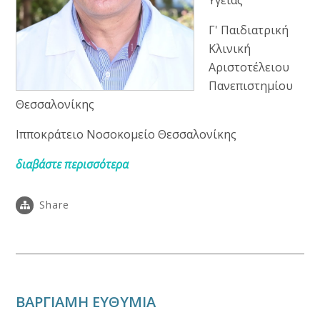
Γ' Παιδιατρική
Κλινική
Αριστοτέλειου
Πανεπιστημίου
Θεσσαλονίκης
Ιπποκράτειο Νοσοκομείο Θεσσαλονίκης
διαβάστε περισσότερα
Share
ΒΑΡΓΙΑΜΗ ΕΥΘΥΜΙΑ