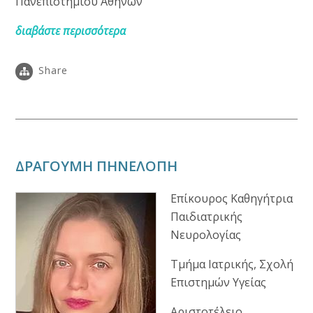
Πανεπιστημίου Αθηνών
διαβάστε περισσότερα
Share
ΔΡΑΓΟΥΜΗ ΠΗΝΕΛΟΠΗ
Επίκουρος Καθηγήτρια
Παιδιατρικής
Νευρολογίας
Τμήμα Ιατρικής, Σχολή
Επιστημών Υγείας
Αριστοτέλειο