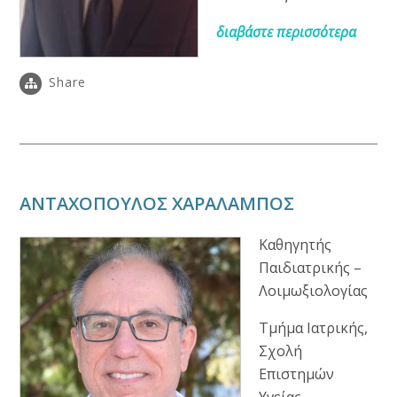
διαβάστε περισσότερα
Share
ΑΝΤΑΧΟΠΟΥΛΟΣ ΧΑΡΑΛΑΜΠΟΣ
Καθηγητής
Παιδιατρικής –
Λοιμωξιολογίας
Τμήμα Ιατρικής,
Σχολή
Επιστημών
Υγείας