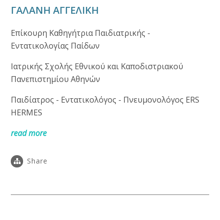
ΓΑΛΑΝΗ ΑΓΓΕΛΙΚΗ
Eπίκουρη Καθηγήτρια Παιδιατρικής -
Εντατικολογίας Παίδων
Ιατρικής Σχολής Εθνικού και Καποδιστριακού
Πανεπιστημίου Αθηνών
Παιδίατρος - Εντατικολόγος - Πνευμονολόγος
ERS
HERMES
read more
Share