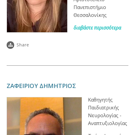
Πανεπιστήμιο
Θεσσαλονίκης
διαβάστε περισσότερα
Share
ΖΑΦΕΙΡΙΟΥ ΔΗΜΗΤΡΙΟΣ
Καθηγητής
Παιδιατρικής
Νευρολογίας -
Αναπτυξιολογίας