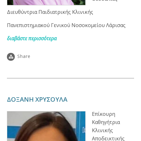
Διευθύντρια Παιδιατρικής Κλινικής
Πανεπιστημιακού Γενικού Νοσοκομείου Λάρισας
διαβάστε περισσότερα
Share
ΔΟΞΑΝΗ ΧΡΥΣΟΥΛΑ
Επίκουρη
Καθηγήτρια
Κλινικής
Αποδεικτικής