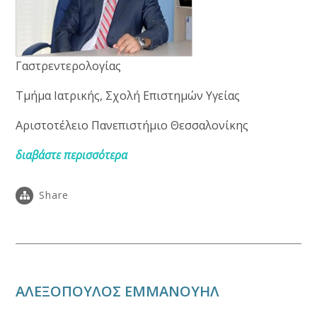
Γαστρεντερολογίας
Τμήμα Ιατρικής, Σχολή Επιστημών Υγείας
Αριστοτέλειο Πανεπιστήμιο Θεσσαλονίκης
διαβάστε περισσότερα
Share
ΑΛΕΞΟΠΟΥΛΟΣ ΕΜΜΑΝΟΥΗΛ