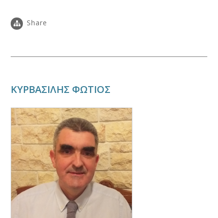
Share
ΚΥΡΒΑΣΙΛΗΣ ΦΩΤΙΟΣ