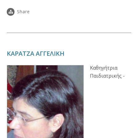
Share
ΚΑΡΑΤΖΑ ΑΓΓΕΛΙΚΗ
Καθηγήτρια
Παιδιατρικής -