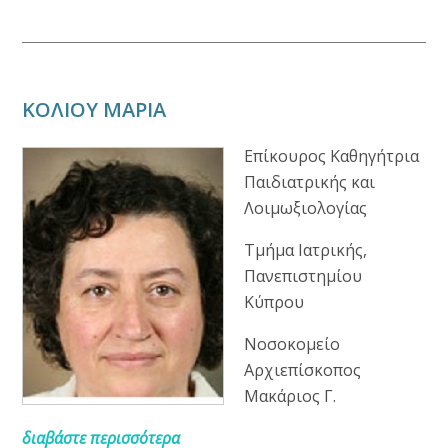
ΚΟΛΙΟΥ ΜΑΡΙΑ
Επίκουρος Καθηγήτρια
Παιδιατρικής και
Λοιμωξιολογίας
Τμήμα Ιατρικής,
Πανεπιστημίου
Κύπρου
Νοσοκομείο
Αρχιεπίσκοπος
Μακάριος Γ.
διαβάστε περισσότερα