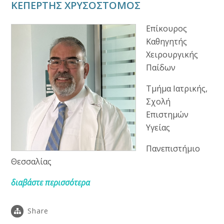
ΚΕΠΕΡΤΗΣ ΧΡΥΣΟΣΤΟΜΟΣ
Επίκουρος
Καθηγητής
Χειρουργικής
Παίδων
Τμήμα Ιατρικής,
Σχολή
Επιστημών
Υγείας
Πανεπιστήμιο
Θεσσαλίας
διαβάστε περισσότερα
Share