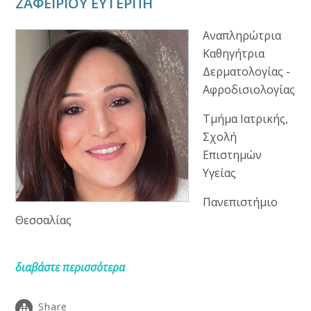
ΖΑΦΕΙΡΙΟΥ ΕΥΤΕΡΠΗ
Αναπληρώτρια
Καθηγήτρια
Δερματολογίας -
Αφροδισιολογίας
Τμήμα Ιατρικής,
Σχολή
Επιστημών
Υγείας
Πανεπιστήμιο
Θεσσαλίας
διαβάστε περισσότερα
Share