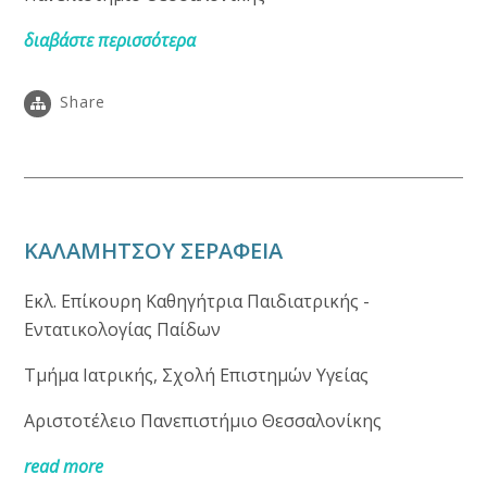
διαβάστε περισσότερα
Share
ΚΑΛΑΜΗΤΣΟΥ ΣΕΡΑΦΕΙΑ
Εκλ. Επίκουρη Καθηγήτρια Παιδιατρικής -
Εντατικολογίας Παίδων
Τμήμα Ιατρικής, Σχολή Επιστημών Υγείας
Αριστοτέλειο Πανεπιστήμιο Θεσσαλονίκης
read more