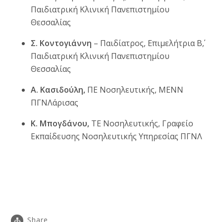
Παιδιατρική Κλινική Πανεπιστημίου
Θεσσαλίας
Σ. Κοντογιάννη
– Παιδίατρος, Επιμελήτρια Β΄,
Παιδιατρική Κλινική Πανεπιστημίου
Θεσσαλίας
Α. Κασιδούλη,
ΠΕ Νοσηλευτικής, ΜΕΝΝ
ΠΓΝΛάρισας
Κ. Μπογδάνου,
ΤΕ Νοσηλευτικής, Γραφείο
Εκπαίδευσης Νοσηλευτικής Υπηρεσίας ΠΓΝΛ
Share