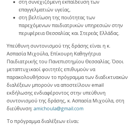
στη συνεχιζόμενη εκπαίδευση των
επαγγελματιών υγείας,
στη βελτίωση της ποιότητας των
παρεχόμενων παιδιατρικών υπηρεσιών στην
περιφέρεια Θεσσαλίας και Στερεάς Ελλάδας.
Υπεύθυνη συντονισμού της δράσης είναι η κ.
Ασπασία Μιχούλα, Επίκουρη Καθηγήτρια
Παιδιατρικής του Πανεπιστημίου Θεσσαλίας. Όσοι
μεταπτυχικαοί φοιτητές επιθυμούν να
παρακολουθήσουν το πρόγραμμα των διαδικτυακών
διαλέξεων μπορούν να αποστείλουν email
εκδήλωσης ενδιαφέροντος στην υπεύθυνη
συντονισμού της δράσης, κ. Ασπασία Μιχούλα, στη
διεύθυνση:
amichoula@gmail.com
Το πρόγραμμα διαλέξεων είναι: