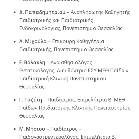
Δ. Παπαδημητρίου
– Αναπληρωτής Καθηγητής
Παιδιατρικής και Παιδιατρικής
Ενδοκρινολογίας, Πανεπιστήμιο Θεσσαλίας
Α. Μιχούλα
– Επίκουρη Καθηγήτρια
Παιδιατρικής, Πανεπιστήμιο Θεσσαλίας
Ε. Βόλακλη
– Αναισθησιολόγος –
Εντατικολόγος, Διευθύντρια ΕΣΥ ΜΕΘ Παίδων,
Παιδιατρική Κλινική Πανεπιστημίου
Θεσσαλίας
Γ. Γαζέτη
– Παιδίατρος, Επιμελήτρια Β΄, ΜΕΘ
Παίδων Παιδιατρικής Κλινικής Πανεπιστημίου
Θεσσαλίας
Μ. Μήσιου
– Παιδίατρος –
Παιδογαστρεντερολόγος, Επιμελήτρια Β΄,