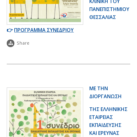
ΚΛΙΝΙΚΗ ΤΟΥ
ΠΑΝΕΠΙΣΤΗΜΙΟΥ
ΘΕΣΣΑΛΙΑΣ
👉
ΠΡΟΓΡΑΜΜΑ ΣΥΝΕΔΡΙΟΥ
Share
ΜΕ ΤΗΝ
ΔΙΟΡΓΑΝΩΣΗ
ΤΗΣ ΕΛΛΗΝΙΚΗΣ
ΕΤΑΙΡΕΙΑΣ
ΕΚΠΑΙΔΕΥΣΗΣ
ΚΑΙ ΕΡΕΥΝΑΣ