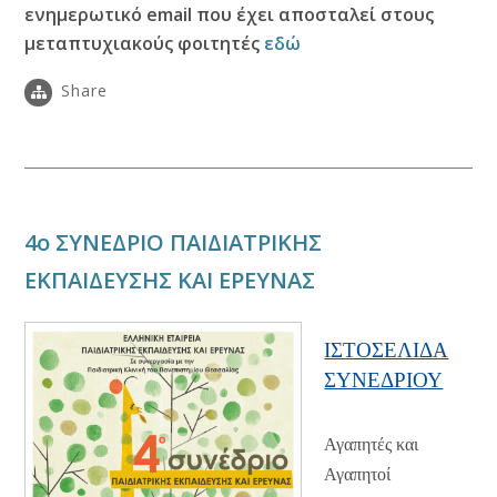
ενημερωτικό email που έχει αποσταλεί στους
μεταπτυχιακούς φοιτητές
εδώ
Share
4ο ΣΥΝΕΔΡΙΟ ΠΑΙΔΙΑΤΡΙΚΗΣ
ΕΚΠΑΙΔΕΥΣΗΣ ΚΑΙ ΕΡΕΥΝΑΣ
ΙΣΤΟΣΕΛΙΔΑ
ΣΥΝΕΔΡΙΟΥ
Αγαπητές και
Αγαπητοί