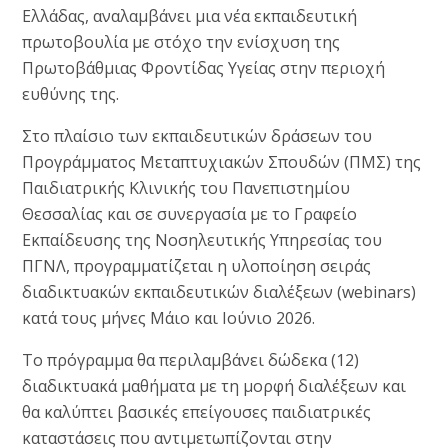
Ελλάδας, αναλαμβάνει μια νέα εκπαιδευτική
πρωτοβουλία με στόχο την ενίσχυση της
Πρωτοβάθμιας Φροντίδας Υγείας στην περιοχή
ευθύνης της.
Στο πλαίσιο των εκπαιδευτικών δράσεων του
Προγράμματος Μεταπτυχιακών Σπουδών (ΠΜΣ) της
Παιδιατρικής Κλινικής του Πανεπιστημίου
Θεσσαλίας και σε συνεργασία με το Γραφείο
Εκπαίδευσης της Νοσηλευτικής Υπηρεσίας του
ΠΓΝΛ, προγραμματίζεται η υλοποίηση σειράς
διαδικτυακών εκπαιδευτικών διαλέξεων (webinars)
κατά τους μήνες Μάιο και Ιούνιο 2026.
Το πρόγραμμα θα περιλαμβάνει δώδεκα (12)
διαδικτυακά μαθήματα με τη μορφή διαλέξεων και
θα καλύπτει βασικές επείγουσες παιδιατρικές
καταστάσεις που αντιμετωπίζονται στην