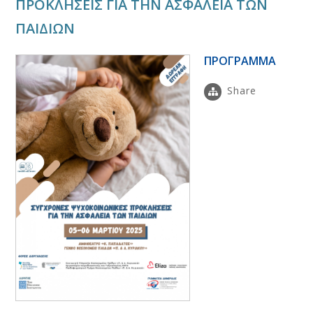
ΠΡΟΚΛΗΣΕΙΣ ΓΙΑ ΤΗΝ ΑΣΦΑΛΕΙΑ ΤΩΝ
ΠΑΙΔΙΩΝ
ΠΡΟΓΡΑΜΜΑ
Share