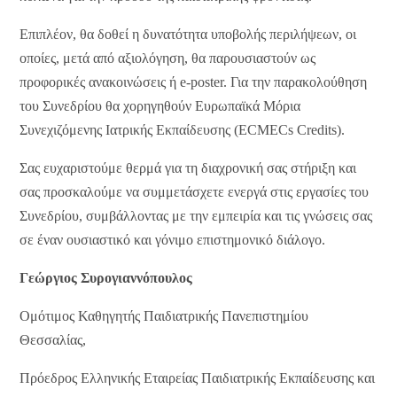
Επιπλέον, θα δοθεί η δυνατότητα
υποβολής περιλήψεων
, οι
οποίες, μετά από αξιολόγηση, θα παρουσιαστούν ως
προφορικές ανακοινώσεις ή e-poster. Για την παρακολούθηση
του Συνεδρίου θα χορηγηθούν
Ευρωπαϊκά Μόρια
Συνεχιζόμενης Ιατρικής Εκπαίδευσης (ECMECs Credits)
.
Σας ευχαριστούμε θερμά για τη διαχρονική σας στήριξη και
σας προσκαλούμε να συμμετάσχετε ενεργά στις εργασίες του
Συνεδρίου, συμβάλλοντας με την εμπειρία και τις γνώσεις σας
σε έναν ουσιαστικό και γόνιμο επιστημονικό διάλογο.
Γεώργιος Συρογιαννόπουλος
Ομότιμος Καθηγητής Παιδιατρικής Πανεπιστημίου
Θεσσαλίας,
Πρόεδρος Ελληνικής Εταιρείας Παιδιατρικής
Εκπαίδευσης και