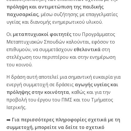
πρόληψη και αντιμετώπιση της παιδικής
παχυσαρκίας
, μέσω συζήτησης με επαγγελματίες
υγείας και διανομής ενημερωτικού υλικού.
Οι
μεταπτυχιακοί φοιτητές
του Προγράμματος
Μεταπτυχιακών Σπουδών καλούνται, εφόσον το
επιθυμούν, να συμμετάσχουν
εθελοντικά
στη
στελέχωση του περιπτέρου και στην ενημέρωση
του κοινού.
Η δράση αυτή αποτελεί μια σημαντική ευκαιρία για
ενεργή συμμετοχή σε δράσεις
αγωγής υγείας και
πρόληψης στην κοινότητα
, καθώς και για την
προβολή του έργου του ΠΜΣ και του Τμήματος
Ιατρικής.
➡️
Για περισσότερες πληροφορίες σχετικά με τη
συμμετοχή, μπορείτε να δείτε το σχετικό