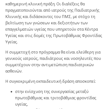
καθημερινή κλινική πράξη. Οι διαλέξεις θα
πραγματοποιούνται από ιατρούς της Παιδιατρικής
Κλινικής και διδάσκοντες του ΠΜΣ, με στόχο τη
βελτίωση των γνώσεων και δεξιοτήτων των
επαγγελματιών υγείας που υπηρετούν στα Κέντρα
Υγείας και στις δομές της Πρωτοβάθμιας Φροντίδας
Υγείας.
Η συμμετοχή στο πρόγραμμα θα είναι ελεύθερη για
γενικούς ιατρούς, παιδιάτρους και νοσηλευτές που
συμμετέχουν στην αντιμετώπιση παιδιατρικών
ασθενών.
Η συγκεκριμένη εκπαιδευτική δράση αποσκοπεί:
στην ενίσχυση της συνεργασίας μεταξύ
πρωτοβάθμιας και τριτοβάθμιας φροντίδας
υγείας,