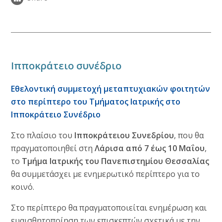
Ιπποκράτειο συνέδριο
Εθελοντική συμμετοχή μεταπτυχιακών φοιτητών
στο περίπτερο του Τμήματος Ιατρικής στο
Ιπποκράτειο Συνέδριο
Στο πλαίσιο του
Ιπποκράτειου Συνεδρίου
, που θα
πραγματοποιηθεί στη
Λάρισα από 7 έως 10 Μαΐου
,
το
Τμήμα Ιατρικής του Πανεπιστημίου Θεσσαλίας
θα συμμετάσχει με ενημερωτικό περίπτερο για το
κοινό.
Στο περίπτερο θα πραγματοποιείται ενημέρωση και
ευαισθητοποίηση των επισκεπτών σχετικά με την