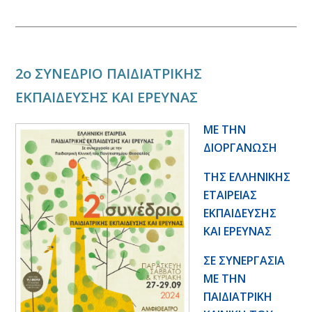
2o ΣΥΝΕΔΡΙΟ ΠΑΙΔΙΑΤΡΙΚΗΣ
ΕΚΠΑΙΔΕΥΣΗΣ ΚΑΙ ΕΡΕΥΝΑΣ
ΜΕ ΤΗΝ
ΔΙΟΡΓΑΝΩΣΗ
ΤΗΣ ΕΛΛΗΝΙΚΗΣ
ΕΤΑΙΡΕΙΑΣ
ΕΚΠΑΙΔΕΥΣΗΣ
ΚΑΙ ΕΡΕΥΝΑΣ
ΣΕ ΣΥΝΕΡΓΑΣΙΑ
ΜΕ ΤΗΝ
ΠΑΙΔΙΑΤΡΙΚΗ