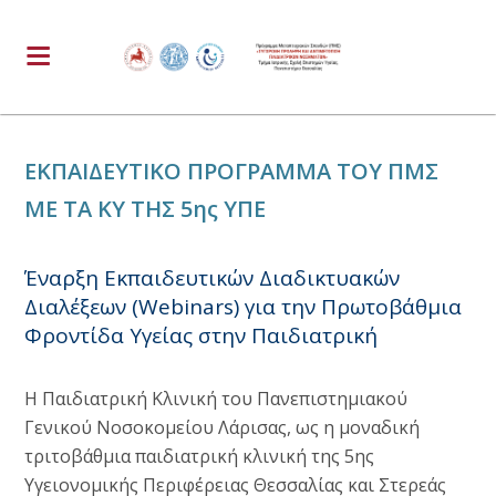
ΕΚΠΑΙΔΕΥΤΙΚΟ ΠΡΟΓΡΑΜΜΑ ΤΟΥ ΠΜΣ
ΜΕ ΤΑ ΚΥ ΤΗΣ 5ης ΥΠΕ
Έναρξη Εκπαιδευτικών Διαδικτυακών
Διαλέξεων (Webinars) για την Πρωτοβάθμια
Φροντίδα Υγείας στην Παιδιατρική
Η Παιδιατρική Κλινική του Πανεπιστημιακού
Γενικού Νοσοκομείου Λάρισας, ως η μοναδική
τριτοβάθμια παιδιατρική κλινική της 5ης
Υγειονομικής Περιφέρειας Θεσσαλίας και Στερεάς