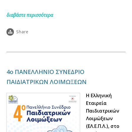
διαβάστε περισσότερα
Share
4o ΠΑΝΕΛΛΗΝΙΟ ΣΥΝΕΔΡΙΟ
ΠΑΙΔΙΑΤΡΙΚΩΝ ΛΟΙΜΩΞΕΩΝ
Η Ελληνική
Εταιρεία
Παιδιατρικών
Λοιμώξεων
(ΕΛ.Ε.Π.Λ.), στο