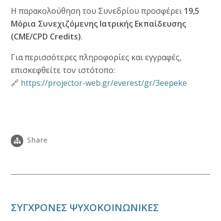
Η παρακολούθηση του Συνεδρίου προσφέρει
19,5
Μόρια Συνεχιζόμενης Ιατρικής Εκπαίδευσης
(CME/CPD Credits)
.
Για περισσότερες πληροφορίες και εγγραφές,
επισκεφθείτε τον ιστότοπο:
🔗
https://projector-web.gr/everest/gr/3eepeke
Share
ΣΥΓΧΡΟΝΕΣ ΨΥΧΟΚΟΙΝΩΝΙΚΕΣ