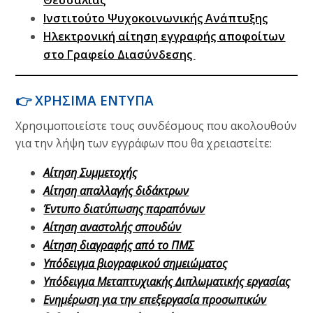
Θεσσαλίας
Ινστιτούτο Ψυχοκοινωνικής Ανάπτυξης
Ηλεκτρονική αίτηση εγγραφής αποφοίτων
στο Γραφείο Διασύνδεσης
👉
ΧΡΗΣΙΜΑ ΕΝΤΥΠΑ
Χρησιμοποιείστε τους συνδέσμους που ακολουθούν
για την λήψη των εγγράφων που θα χρειαστείτε:
Αίτηση Συμμετοχής
Αίτηση απαλλαγής διδάκτρων
Έντυπο διατύπωσης παραπόνων
Αίτηση αναστολής σπουδών
Αίτηση διαγραφής από το ΠΜΣ
Υπόδειγμα βιογραφικού σημειώματος
Υπόδειγμα Μεταπτυχιακής Διπλωματικής εργασίας
Ενημέρωση για την επεξεργασία προσωπικών