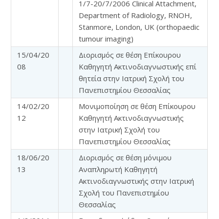
1/7-20/7/2006 Clinical Attachment,
Department of Radiology, RNOH,
Stanmore, London, UK (orthopaedic
tumour imaging)
15/04/20
Διορισμός σε θέση Επίκουρου
08
Καθηγητή Ακτινοδιαγνωστικής επί
θητεία στην Ιατρική Σχολή του
Πανεπιστημίου Θεσσαλίας
14/02/20
Μονιμοποίηση σε θέση Επίκουρου
12
Καθηγητή Ακτινοδιαγνωστικής
στην Ιατρική Σχολή του
Πανεπιστημίου Θεσσαλίας
18/06/20
Διορισμός σε θέση μόνιμου
13
Αναπληρωτή Καθηγητή
Ακτινοδιαγνωστικής στην Ιατρική
Σχολή του Πανεπιστημίου
Θεσσαλίας