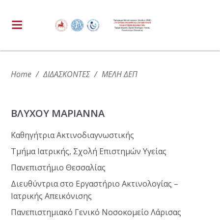
Home
/
ΔΙΔΑΣΚΟΝΤΕΣ
/
ΜΕΛΗ ΔΕΠ
ΒΛΥΧΟΥ ΜΑΡΙΑΝΝΑ
Καθηγήτρια Ακτινοδιαγνωστικής
Τμήμα Ιατρικής, Σχολή Επιστημών Υγείας
Πανεπιστήμιο Θεσσαλίας
Διευθύντρια στο Εργαστήριο Ακτινολογίας –
Ιατρικής Απεικόνισης
Πανεπιστημιακό Γενικό Νοσοκομείο Λάρισας